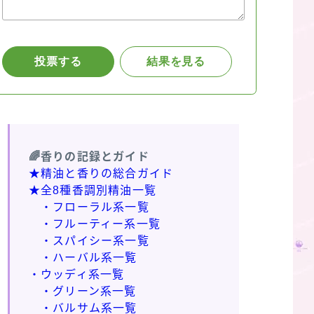
🌈香りの記録とガイド
★精油と香りの総合ガイド
★全8種香調別精油一覧
・フローラル系一覧
・フルーティー系一覧
・スパイシー系一覧
・ハーバル系一覧
・ウッディ系一覧
・グリーン系一覧
・バルサム系一覧