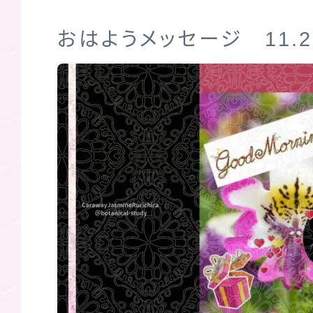
おはようメッセージ 11.2