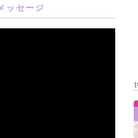
メッセージ