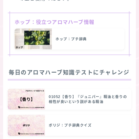
ホップ：役立つアロマハーブ情報
ホップ：プチ辞典
毎日のアロマハーブ知識テストにチャレンジ
01052【香り】『ジュニパー』精油と香りの
相性が良いという説がある精油
ボリジ：プチ辞典クイズ