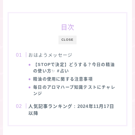
目次
CLOSE
おはようメッセージ
【STOPで決定】どうする？今日の精油
の使い方
✨
#占い
精油の使用に関する注意事項
毎日のアロマハーブ知識テストにチャレ
ンジ
人気記事ランキング
: 2024年11月17日
以降