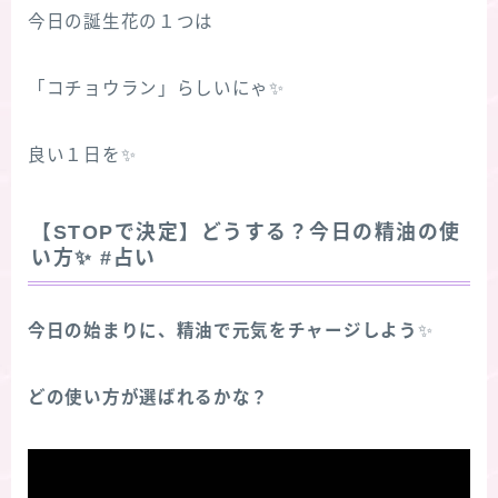
今日の誕生花の１つは
「コチョウラン」らしいにゃ✨
良い１日を✨
【STOPで決定】どうする？今日の精油の使
い方
✨
#占い
今日の始まりに、精油で元気をチャージしよう
✨
どの使い方が選ばれるかな？