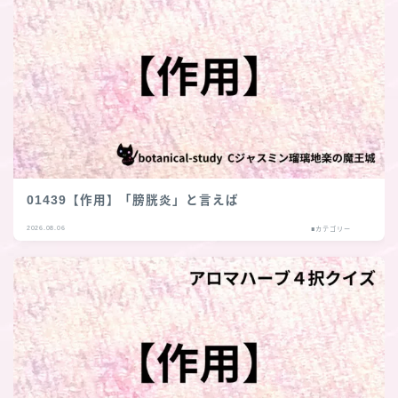
01439【作用】「膀胱炎」と言えば
2026.08.06
■カテゴリー