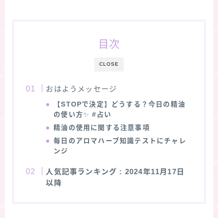
目次
CLOSE
おはようメッセージ
【STOPで決定】どうする？今日の精油
の使い方
✨
#占い
精油の使用に関する注意事項
毎日のアロマハーブ知識テストにチャレ
ンジ
人気記事ランキング
: 2024年11月17日
以降