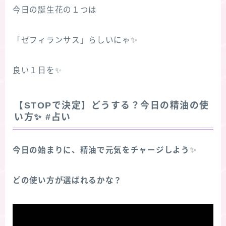
今日の誕生花の１つは
「ゼフィランサス」らしいにゃ✨
良い１日を✨
【STOPで決定】どうする？今日の精油の使
い方
✨
#占い
今日の始まりに、精油で元気をチャージしよう
✨
どの使い方が選ばれるかな？