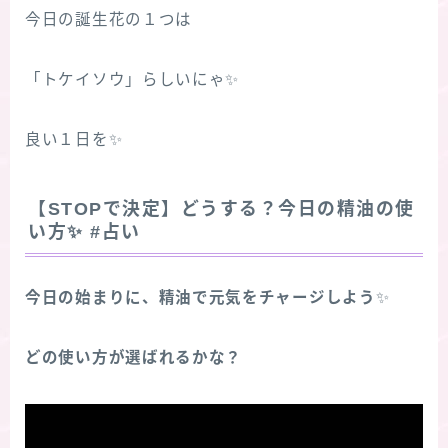
今日の誕生花の１つは
「トケイソウ」らしいにゃ✨
良い１日を✨
【STOPで決定】どうする？今日の精油の使
い方
✨
#占い
今日の始まりに、精油で元気をチャージしよう
✨
どの使い方が選ばれるかな？