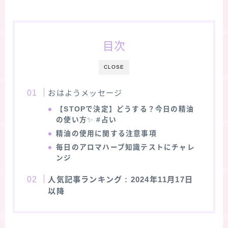
目次
CLOSE
おはようメッセージ
【STOPで決定】どうする？今日の精油
の使い方
✨
#占い
精油の使用に関する注意事項
毎日のアロマハーブ知識テストにチャレ
ンジ
人気記事ランキング
: 2024年11月17日
以降