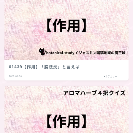
01439【作用】「膀胱炎」と言えば
2026.08.06
■カテゴリー