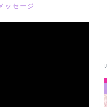
メッセージ