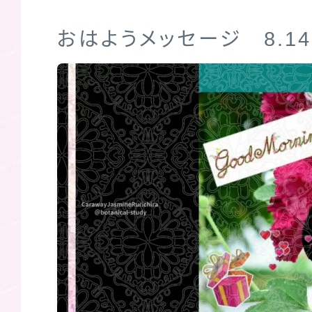
おはようメッセージ 8.14