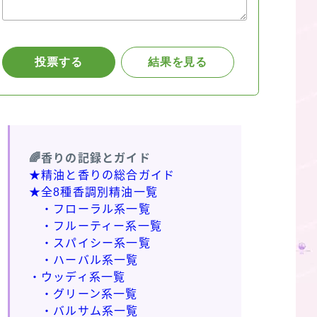
🌈香りの記録とガイド
★精油と香りの総合ガイド
★全8種香調別精油一覧
・フローラル系一覧
・フルーティー系一覧
・スパイシー系一覧
・ハーバル系一覧
・ウッディ系一覧
・グリーン系一覧
・バルサム系一覧