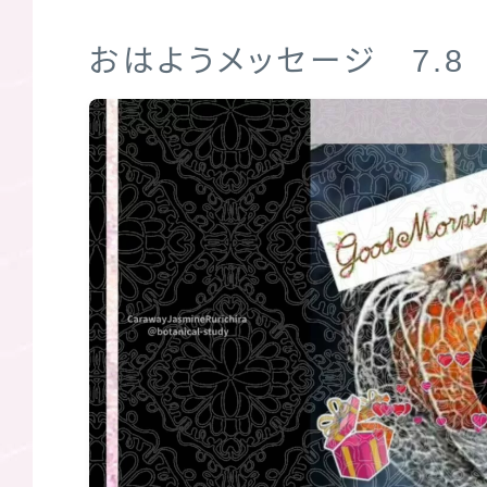
おはようメッセージ 7.8