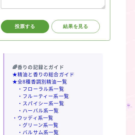
🌈香りの記録とガイド
★精油と香りの総合ガイド
★全8種香調別精油一覧
・フローラル系一覧
・フルーティー系一覧
・スパイシー系一覧
・ハーバル系一覧
・ウッディ系一覧
・グリーン系一覧
・バルサム系一覧