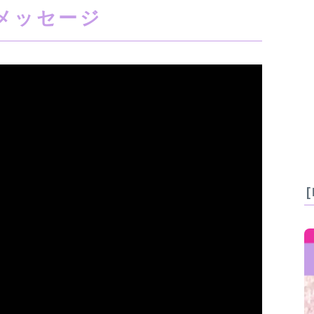
メッセージ