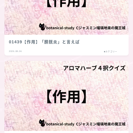
01439【作用】「膀胱炎」と言えば
2026.08.06
■カテゴリー