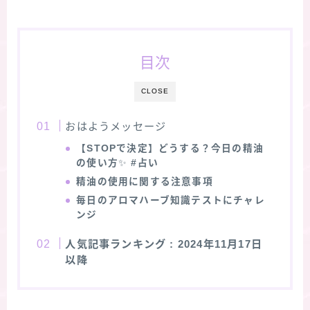
目次
CLOSE
おはようメッセージ
【STOPで決定】どうする？今日の精油
の使い方
✨
#占い
精油の使用に関する注意事項
毎日のアロマハーブ知識テストにチャレ
ンジ
人気記事ランキング
: 2024年11月17日
以降