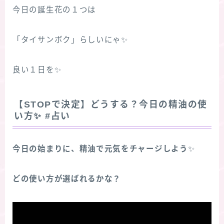
今日の誕生花の１つは
「タイサンボク」らしいにゃ✨
良い１日を✨
【STOPで決定】どうする？今日の精油の使
い方
✨
#占い
今日の始まりに、精油で元気をチャージしよう
✨
どの使い方が選ばれるかな？