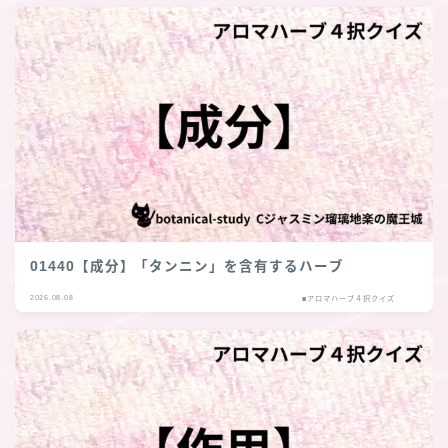
01440【成分】「タンニン」を含有するハーブ
2026.08.08
■アロマハーブ４択クイズ