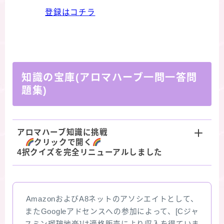
登録はコチラ
知識の宝庫(アロマハーブ一問一答問
題集)
アロマハーブ知識に挑戦
クリックで開く
4択クイズを完全リニューアルしました
AmazonおよびA8ネットのアソシエイトとして、
またGoogleアドセンスへの参加によって、[Cジャ