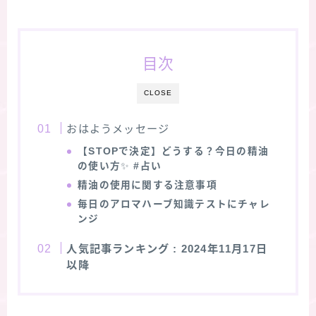
目次
CLOSE
おはようメッセージ
【STOPで決定】どうする？今日の精油
の使い方
✨
#占い
精油の使用に関する注意事項
毎日のアロマハーブ知識テストにチャレ
ンジ
人気記事ランキング
: 2024年11月17日
以降