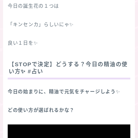
今日の誕生花の１つは
「キンセンカ」らしいにゃ✨
良い１日を✨
【STOPで決定】どうする？今日の精油の使
い方
✨
#占い
今日の始まりに、精油で元気をチャージしよう
✨
どの使い方が選ばれるかな？