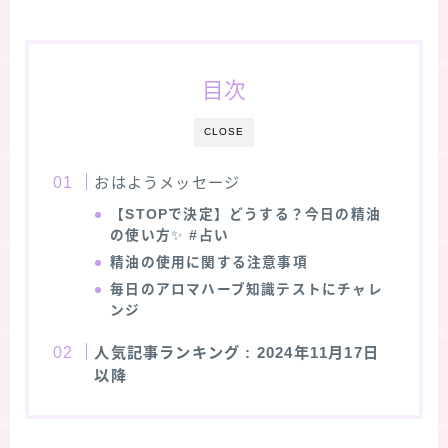
目次
CLOSE
おはようメッセージ
【STOPで決定】どうする？今日の精油
の使い方
✨
#占い
精油の使用に関する注意事項
毎日のアロマハーブ知識テストにチャレ
ンジ
人気記事ランキング
: 2024年11月17日
以降