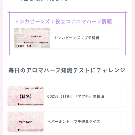
トンカビーンズ：役立つアロマハーブ情報
トンカビーンズ：プチ辞典
毎日のアロマハーブ知識テストにチャレンジ
00258【科名】「マツ科」の精油
ペパーミント：プチ辞典クイズ