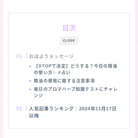
目次
CLOSE
おはようメッセージ
【STOPで決定】どうする？今日の精油
の使い方
✨
#占い
精油の使用に関する注意事項
毎日のアロマハーブ知識テストにチャレ
ンジ
人気記事ランキング
: 2024年11月17日
以降