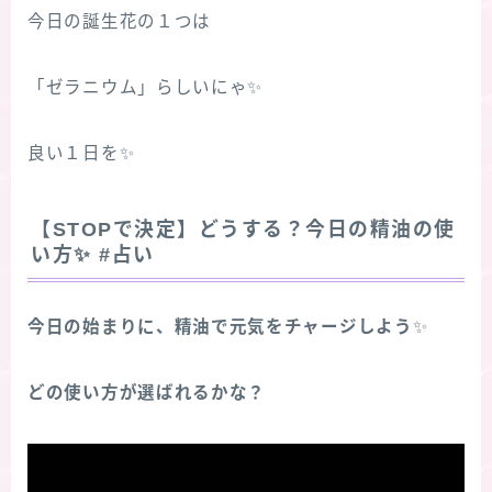
今日の誕生花の１つは
「ゼラニウム」らしいにゃ✨
良い１日を✨
【STOPで決定】どうする？今日の精油の使
い方
✨
#占い
今日の始まりに、精油で元気をチャージしよう
✨
どの使い方が選ばれるかな？