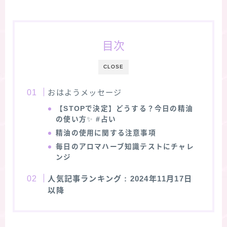
目次
CLOSE
おはようメッセージ
【STOPで決定】どうする？今日の精油
の使い方
✨
#占い
精油の使用に関する注意事項
毎日のアロマハーブ知識テストにチャレ
ンジ
人気記事ランキング
: 2024年11月17日
以降