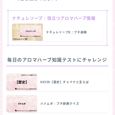
ナチュレソープ：役立つアロマハーブ情報
ナチュレソープE：プチ辞典
毎日のアロマハーブ知識テストにチャレンジ
00339【歴史】チャイナと言えば
ハトムギ：プチ辞典クイズ