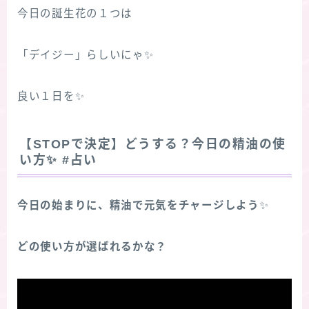
今日の誕生花の１つは
「デイジー」らしいにゃ✨
良い１日を✨
【STOPで決定】どうする？今日の精油の使
い方
✨
#占い
今日の始まりに、精油で元気をチャージしよう
✨
どの使い方が選ばれるかな？