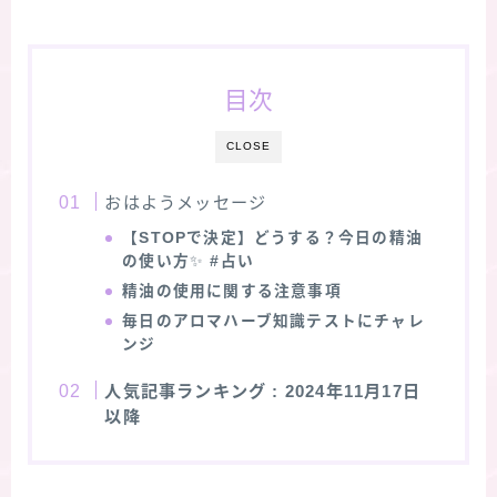
目次
CLOSE
おはようメッセージ
【STOPで決定】どうする？今日の精油
の使い方
✨
#占い
精油の使用に関する注意事項
毎日のアロマハーブ知識テストにチャレ
ンジ
人気記事ランキング
: 2024年11月17日
以降