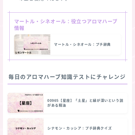
マートル・シネオール：役立つアロマハーブ
情報
マートル・シネオール：プチ辞典
毎日のアロマハーブ知識テストにチャレンジ
00965【星座】「土星」と縁が深いという説
がある精油
シナモン・カッシア：プチ辞典クイズ