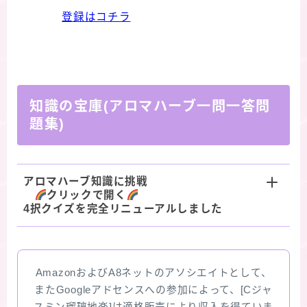
登録はコチラ
知識の宝庫(アロマハーブ一問一答問
題集)
アロマハーブ知識に挑戦
クリックで開く
4択クイズを完全リニューアルしました
AmazonおよびA8ネットのアソシエイトとして、
またGoogleアドセンスへの参加によって、[Cジャ