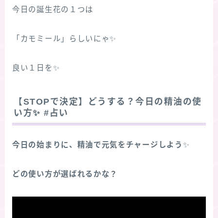
今日の誕生花の１つは
「カモミール」らしいにゃ✨
良い１日を✨
【STOPで決定】どうする？今日の精油の使
い方
✨
#占い
今日の始まりに、精油で元気をチャージしよう
✨
どの使い方が選ばれるかな？