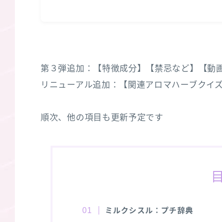
第３弾追加：【特徴成分】【禁忌など】【動画】/
リニューアル追加：【関連アロマハーブクイズ３選
順次、他の項目も更新予定です
ミルクシスル：プチ辞典