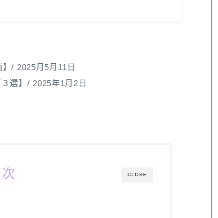
 2025月5月11日
】/ 2025年1月2日
目次
CLOSE