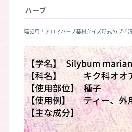
ハーブ
暗記用！アロマハーブ基材クイズ形式のプチ