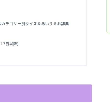
なカテゴリー別クイズ＆あいうえお辞典
17日以降)