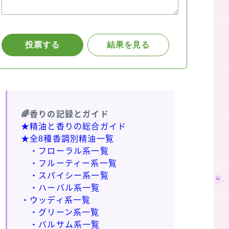
🌈香りの記録とガイド
★精油と香りの総合ガイド
★全8種香調別精油一覧
・フローラル系一覧
・フルーティー系一覧
・スパイシー系一覧
・ハーバル系一覧
・ウッディ系一覧
・グリーン系一覧
・バルサム系一覧