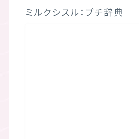
ミルクシスル：プチ辞典