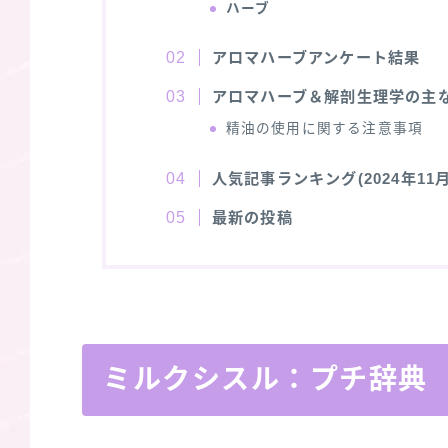
ハーブ
アロマハーブアンケート結果
アロマハーブ＆解剖生理学の主
精油の使用に関する注意事項
人気記事ランキング(2024年11月
最新の投稿
ミルクシスル：プチ辞典