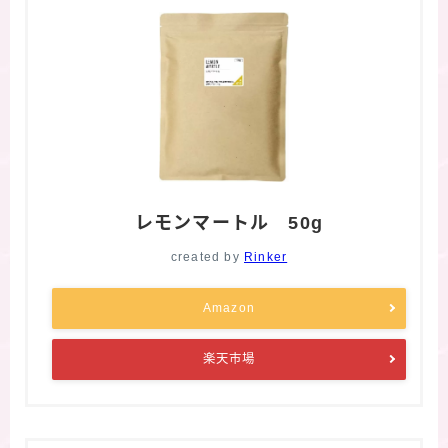
レモンマートル 50g
created by
Rinker
Amazon
楽天市場