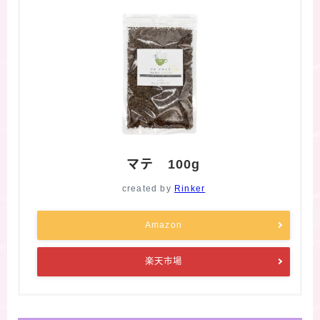
マテ 100g
created by
Rinker
Amazon
楽天市場