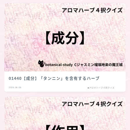
01440【成分】「タンニン」を含有するハーブ
2026.08.08
■アロマハーブ４択クイズ