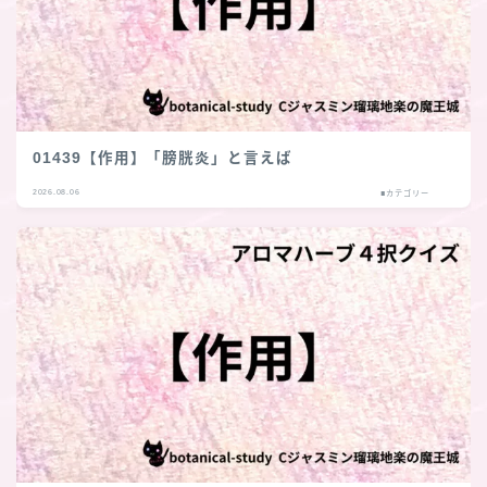
01439【作用】「膀胱炎」と言えば
2026.08.06
■カテゴリー