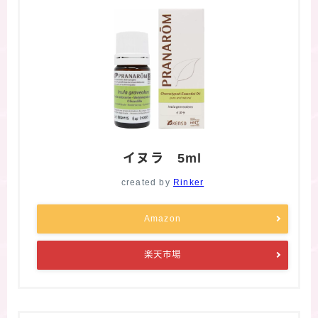
イヌラ 5ml
created by
Rinker
Amazon
楽天市場