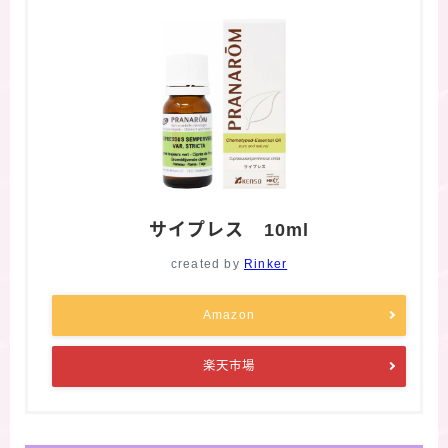
サイプレス 10ml
created by
Rinker
Amazon
楽天市場