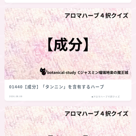
01440【成分】「タンニン」を含有するハーブ
2026.08.08
■アロマハーブ４択クイズ