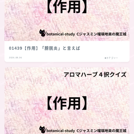
01439【作用】「膀胱炎」と言えば
2026.08.06
■カテゴリー