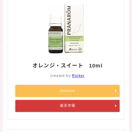
オレンジ・スイート 10ml
created by
Rinker
Amazon
楽天市場