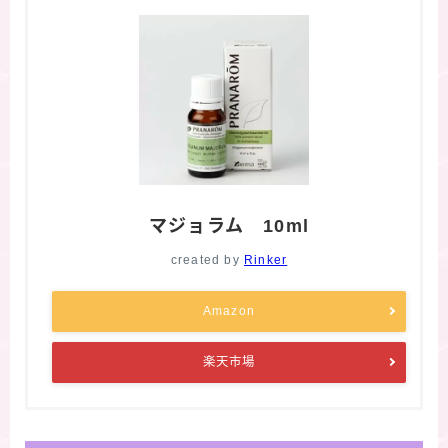
マジョラム 10ml
created by
Rinker
Amazon
楽天市場