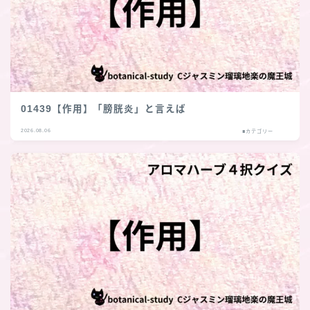
01439【作用】「膀胱炎」と言えば
2026.08.06
■カテゴリー