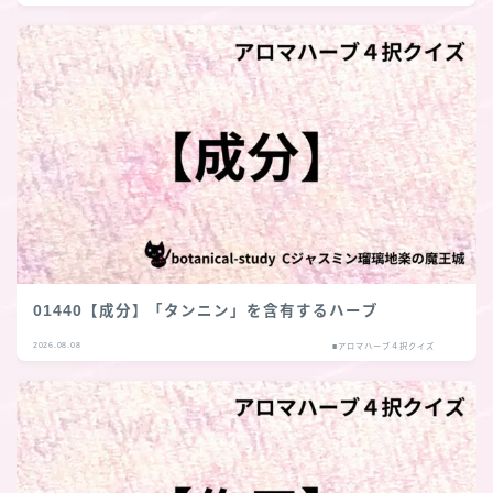
01440【成分】「タンニン」を含有するハーブ
2026.08.08
■アロマハーブ４択クイズ