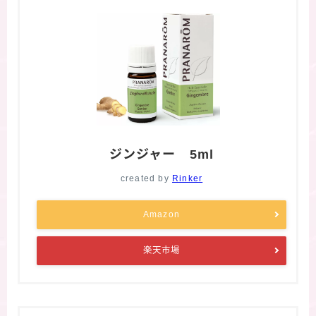
ジンジャー 5ml
created by
Rinker
Amazon
楽天市場