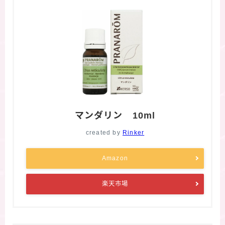
マンダリン 10ml
created by
Rinker
Amazon
楽天市場