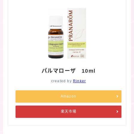
パルマローザ 10ml
created by
Rinker
Amazon
楽天市場