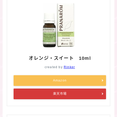
オレンジ・スイート 10ml
created by
Rinker
Amazon
楽天市場