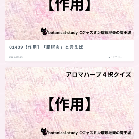
01439【作用】「膀胱炎」と言えば
2026.08.06
■カテゴリー