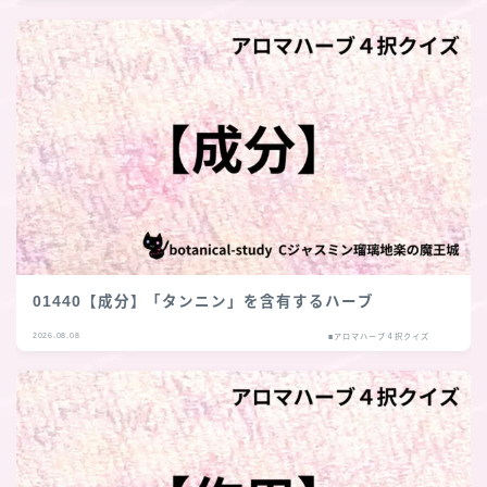
01440【成分】「タンニン」を含有するハーブ
2026.08.08
■アロマハーブ４択クイズ