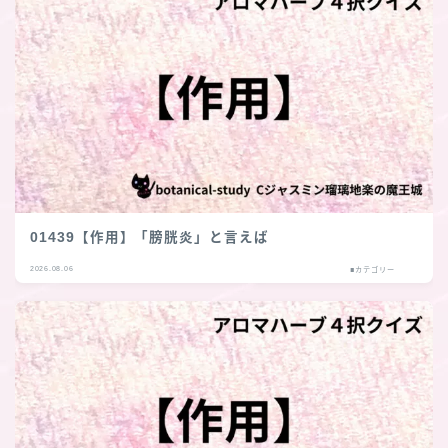
01439【作用】「膀胱炎」と言えば
2026.08.06
■カテゴリー