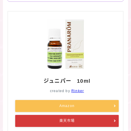
ジュニパー 10ml
created by
Rinker
Amazon
楽天市場