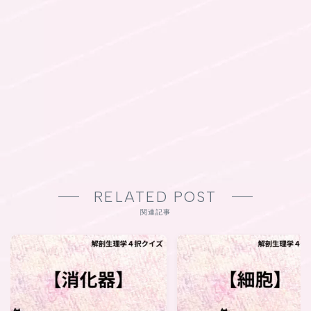
RELATED POST
関連記事