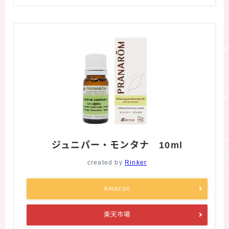
ジュニパー・モンタナ 10ml
created by
Rinker
Amazon
楽天市場