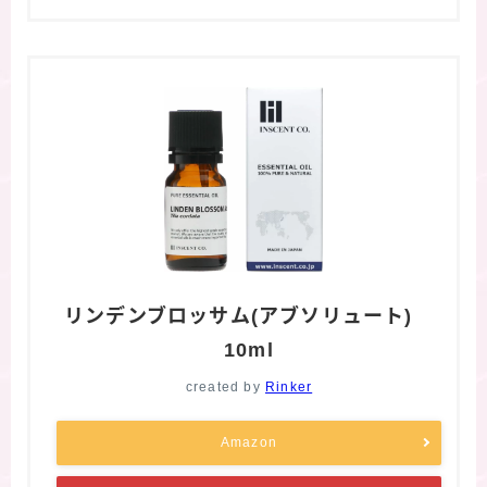
リンデンブロッサム(アブソリュート)
10ml
created by
Rinker
Amazon