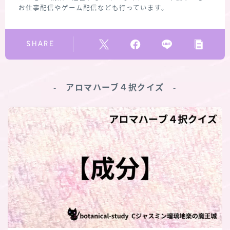
お仕事配信やゲーム配信なども行っています。
SHARE
‐ アロマハーブ４択クイズ ‐