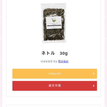
ネトル 30g
created by
Rinker
Amazon
楽天市場