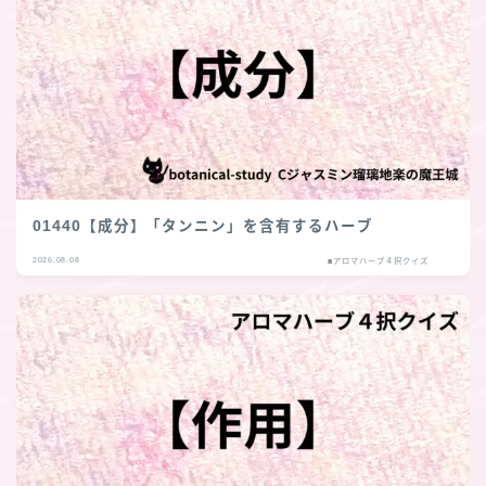
01440【成分】「タンニン」を含有するハーブ
2026.08.08
■アロマハーブ４択クイズ