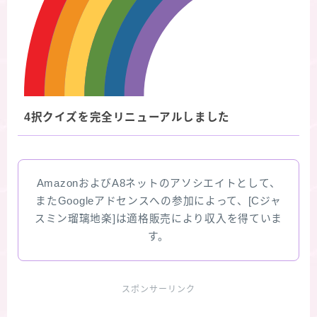
4択クイズを完全リニューアルしました
AmazonおよびA8ネットのアソシエイトとして、
またGoogleアドセンスへの参加によって、[Cジャ
スミン瑠璃地楽]は適格販売により収入を得ていま
す。
スポンサーリンク