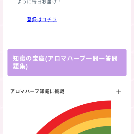
ように毎日お届け！
登録はコチラ
知識の宝庫(アロマハーブ一問一答問
題集)
アロマハーブ知識に挑戦