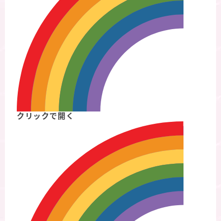
クリックで開く