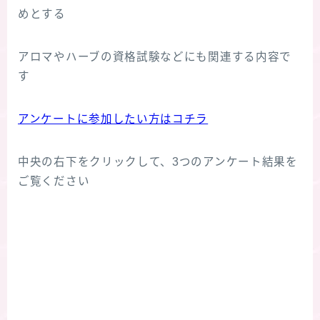
めとする
アロマやハーブの資格試験などにも関連する内容で
す
アンケートに参加したい方はコチラ
中央の右下をクリックして、3つのアンケート結果を
ご覧ください