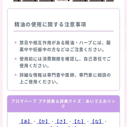
精油の使用に関する注意事項
禁忌や相互作用がある精油・ハーブには、服
薬中や妊娠中の方などはご注意ください。
使用前には消費期限を確認し、自己責任でご
使用ください。
詳細な情報は専門書や医師、専門家に相談の
上ご使用ください。
アロマハーブ プチ辞典＆辞典クイズ：あいうえおリン
ク
【あ】
・
【か】
・
【さ】
・
【た】
・
【な】
・