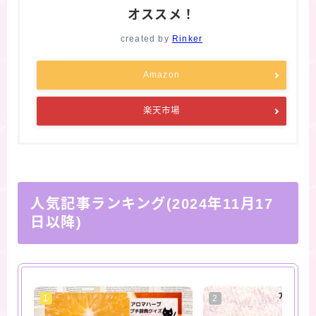
オススメ！
created by
Rinker
Amazon
楽天市場
人気記事ランキング(2024年11月17
日以降)