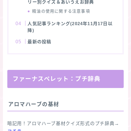
リー別クイズ＆あいうえお辞典
精油の使用に関する注意事項
人気記事ランキング(2024年11月17日以
降)
最新の投稿
ファーナスペレット
：プチ辞典
アロマハーブの基材
暗記用！アロマハーブ基材クイズ形式のプチ辞典→