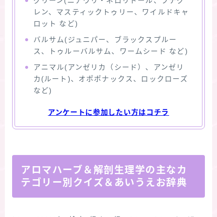
グリーン(ニアウリ・ネロリドール、プチグ
レン、マスティックトゥリー、ワイルドキャ
ロット など)
バルサム(ジュニパー、ブラックスプルー
ス、トゥルーバルサム、ワームシード など)
アニマル(アンゼリカ（シード）、アンゼリ
カ(ルート)、オポポナックス、ロックローズ
など)
アンケートに参加したい方はコチラ
アロマハーブ＆解剖生理学の主なカ
テゴリー別クイズ＆あいうえお辞典