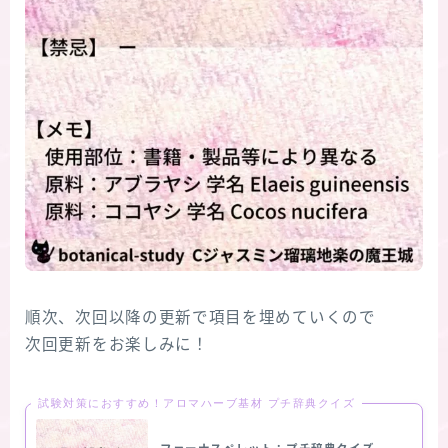
順次、次回以降の更新で項目を埋めていくので
次回更新をお楽しみに！
試験対策におすすめ！アロマハーブ基材 プチ辞典クイズ