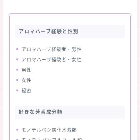
アロマハーブ経験と性別
アロマハーブ経験者・男性
アロマハーブ経験者・女性
男性
女性
秘密
好きな芳香成分類
モノテルペン炭化水素類