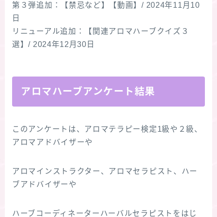
第３弾追加：【禁忌など】【動画】/ 2024年11月10
日
リニューアル追加：【関連アロマハーブクイズ３
選】/ 2024年12月30日
アロマハーブアンケート結果
このアンケートは、アロマテラピー検定1級や２級、
アロマアドバイザーや
アロマインストラクター、アロマセラピスト、ハー
ブアドバイザーや
ハーブコーディネーターハーバルセラピストをはじ