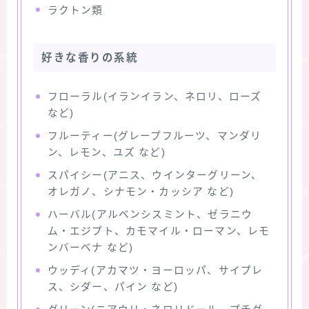
ラクトン類
好きな香りの系統
フローラル(イランイラン、ネロリ、ローズ
など)
フルーティー(グレープフルーツ、マンダリ
ン、レモン、ユズ など)
スパイシー(アニス、ウインターグリーン、
オレガノ、シナモン・カッシア など)
ハーバル(アルベンシスミント、ゼラニウ
ム・エジプト、カモマイル・ローマン、レモ
ンバーベナ など)
ウッディ(アカマツ・ヨーロッパ、サイプレ
ス、シダー、パイン など)