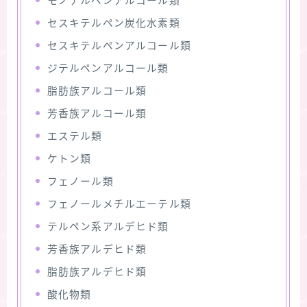
モノテルペンアルコール類
セスキテルペン炭化水素類
セスキテルペンアルコール類
ジテルペンアルコール類
脂肪族アルコール類
芳香族アルコール類
エステル類
ケトン類
フェノール類
フェノールメチルエーテル類
テルペン系アルデヒド類
芳香族アルデヒド類
脂肪族アルデヒド類
酸化物類