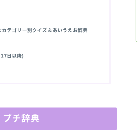
なカテゴリー別クイズ＆あいうえお辞典
17日以降)
：プチ辞典