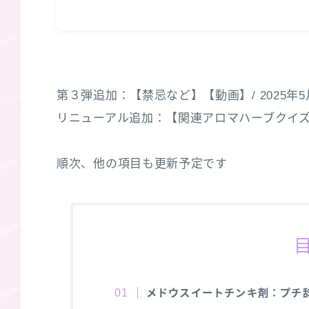
第３弾追加：【禁忌など】【動画】/ 2025年5
リニューアル追加：【関連アロマハーブクイズ３選
順次、他の項目も更新予定です
メドウスイートチンキ剤：プチ