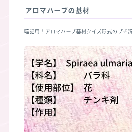
アロマハーブの基材
暗記用！アロマハーブ基材クイズ形式のプチ