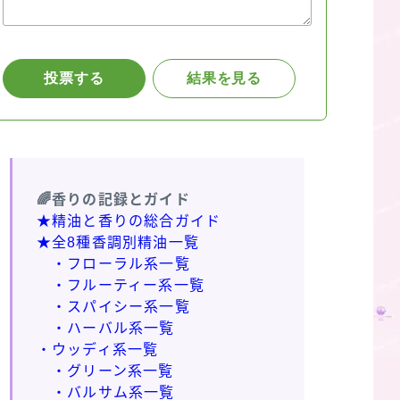
🌈香りの記録とガイド
★精油と香りの総合ガイド
★全8種香調別精油一覧
・フローラル系一覧
・フルーティー系一覧
・スパイシー系一覧
・ハーバル系一覧
・ウッディ系一覧
・グリーン系一覧
・バルサム系一覧