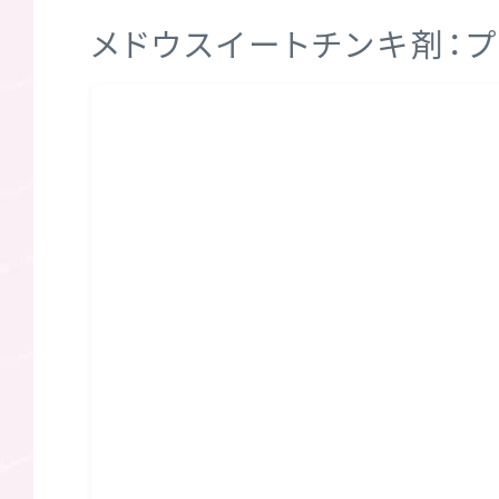
メドウスイートチンキ剤：