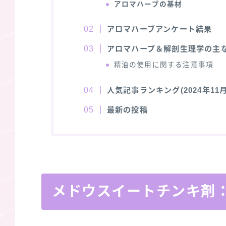
アロマハーブの基材
アロマハーブアンケート結果
アロマハーブ＆解剖生理学の主
精油の使用に関する注意事項
人気記事ランキング(2024年11月
最新の投稿
メドウスイートチンキ剤