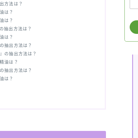
抽出方法は？
精油は？
精油は？
』の抽出方法は？
精油は？
』の抽出方法は？
ール』の抽出方法は？
の精油は？
』の抽出方法は？
精油は？