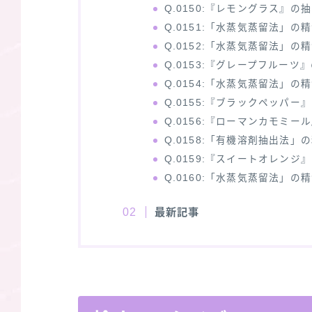
Q.0150:『レモングラス』の
Q.0151:「水蒸気蒸留法」の
Q.0152:「水蒸気蒸留法」の
Q.0153:『グレープフルーツ
Q.0154:「水蒸気蒸留法」の
Q.0155:『ブラックペッパー
Q.0156:『ローマンカモミ
Q.0158:「有機溶剤抽出法」
Q.0159:『スイートオレンジ
Q.0160:「水蒸気蒸留法」の
最新記事