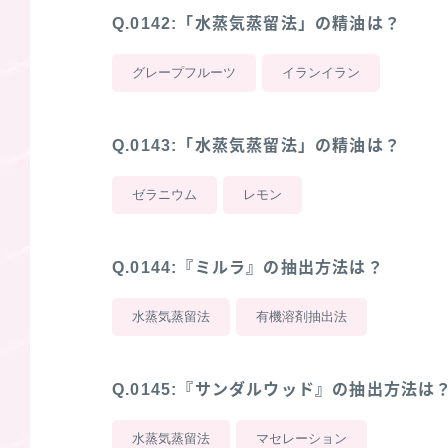
Q.0142:「水蒸気蒸留法」の精油は？
グレープフルーツ
イランイラン
Q.0143:「水蒸気蒸留法」の精油は？
ゼラニウム
レモン
Q.0144:『ミルラ』の抽出方法は？
水蒸気蒸留法
有機溶剤抽出法
Q.0145:『サンダルウッド』の抽出方法は
水蒸気蒸留法
マセレーション