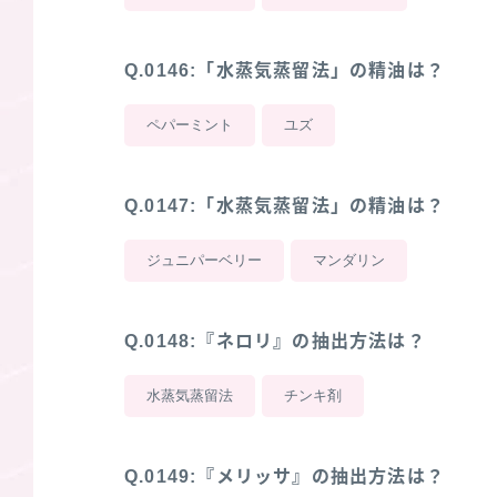
Q.0146:「水蒸気蒸留法」の精油は？
ペパーミント
ユズ
Q.0147:「水蒸気蒸留法」の精油は？
ジュニパーベリー
マンダリン
Q.0148:『ネロリ』の抽出方法は？
水蒸気蒸留法
チンキ剤
Q.0149:『メリッサ』の抽出方法は？