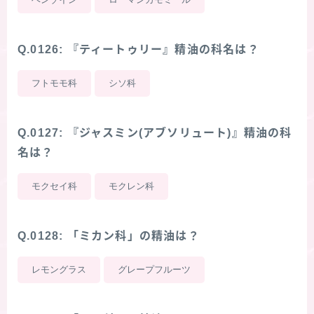
Q.0126: 『ティートゥリー』精油の科名は？
フトモモ科
シソ科
Q.0127: 『ジャスミン(アブソリュート)』精油の科
名は？
モクセイ科
モクレン科
Q.0128: 「ミカン科」の精油は？
レモングラス
グレープフルーツ