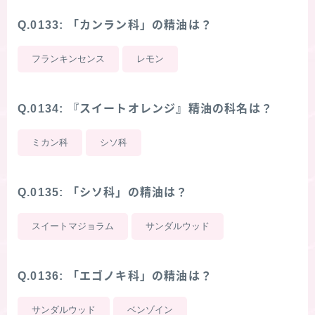
Q.0133: 「カンラン科」の精油は？
フランキンセンス
レモン
Q.0134: 『スイートオレンジ』精油の科名は？
ミカン科
シソ科
Q.0135: 「シソ科」の精油は？
スイートマジョラム
サンダルウッド
Q.0136: 「エゴノキ科」の精油は？
サンダルウッド
ベンゾイン