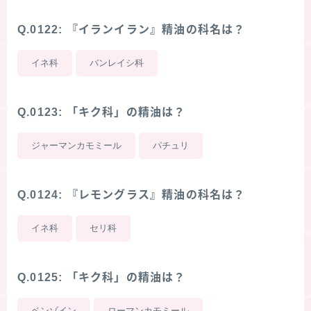
Q.0122: 『イランイラン』精油の科名は？
イネ科
バンレイシ科
Q.0123: 「キク科」の精油は？
ジャーマンカモミール
パチュリ
Q.0124: 『レモングラス』精油の科名は？
イネ科
セリ科
Q.0125: 「キク科」の精油は？
ベンゾイン
ローマンカモミール