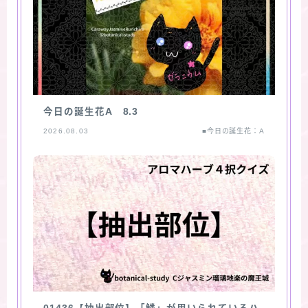
今日の誕生花A 8.3
2026.08.03
■今日の誕生花：A