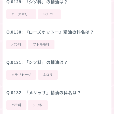
Q.0129: 「シソ科」の精油は？
ローズマリー
ベチバー
Q.0130: 『ローズオットー』精油の科名は？
バラ科
フトモモ科
Q.0131: 「シソ科」の精油は？
クラリセージ
ネロリ
Q.0132: 『メリッサ』精油の科名は？
バラ科
シソ科