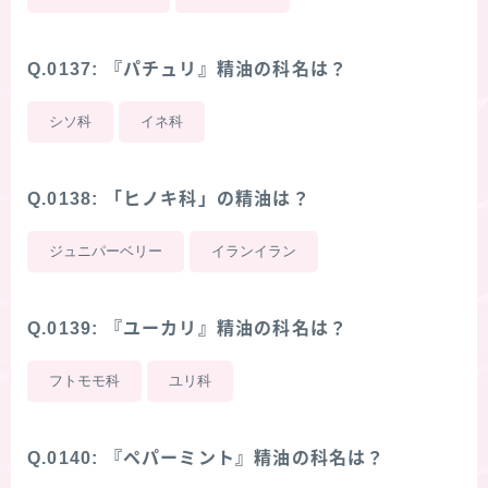
Q.0137: 『パチュリ』精油の科名は？
シソ科
イネ科
Q.0138: 「ヒノキ科」の精油は？
ジュニパーベリー
イランイラン
Q.0139: 『ユーカリ』精油の科名は？
フトモモ科
ユリ科
Q.0140: 『ペパーミント』精油の科名は？