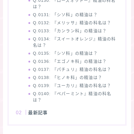
Q.0130: 『ローズオットー』精油の科名
は？
Q.0131: 「シソ科」の精油は？
Q.0132: 『メリッサ』精油の科名は？
Q.0133: 「カンラン科」の精油は？
Q.0134: 『スイートオレンジ』精油の科
名は？
Q.0135: 「シソ科」の精油は？
Q.0136: 「エゴノキ科」の精油は？
Q.0137: 『パチュリ』精油の科名は？
Q.0138: 「ヒノキ科」の精油は？
Q.0139: 『ユーカリ』精油の科名は？
Q.0140: 『ペパーミント』精油の科名
は？
最新記事