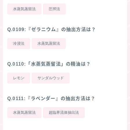
水蒸気蒸留法
圧搾法
Q.0109:『ゼラニウム』の抽出方法は？
冷浸法
水蒸気蒸留法
Q.0110:「水蒸気蒸留法」の精油は？
レモン
サンダルウッド
Q.0111:『ラベンダー』の抽出方法は？
水蒸気蒸留法
超臨界流体抽出法