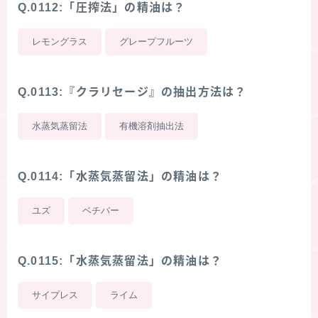
Q.0112:「圧搾法」の精油は？
レモングラス
グレープフルーツ
Q.0113:『クラリセージ』の抽出方法は？
水蒸気蒸留法
有機溶剤抽出法
Q.0114:「水蒸気蒸留法」の精油は？
ユズ
ベチバー
Q.0115:「水蒸気蒸留法」の精油は？
サイプレス
ライム