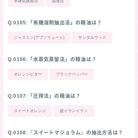
水蒸気蒸留法
温浸法
Q.0105:「有機溶剤抽出法」の精油は？
ジャスミン(アブソリュート)
サンダルウッド
Q.0106:「水蒸気蒸留法」の精油は？
オレンジビター
ブラックペッパー
Q.0107:「圧搾法」の精油は？
スイートオレンジ
超イランイラン
Q.0108:『スイートマジョラム』の抽出方法は？