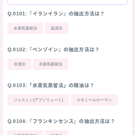
Q.0101:『イランイラン』の抽出方法は？
水蒸気蒸留法
温浸法
Q.0102:『ベンゾイン』の抽出方法は？
冷浸法
水蒸気蒸留法
Q.0103:「水蒸気蒸留法」の精油は？
ジャスミン(アブソリュート)
カモミールローマン
Q.0104:『フランキンセンス』の抽出方法は？