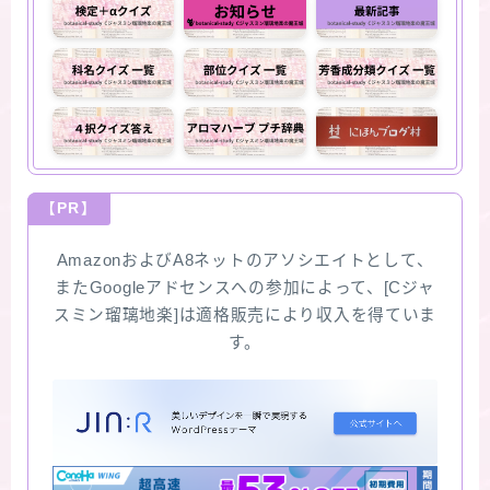
【PR】
AmazonおよびA8ネットのアソシエイトとして、
またGoogleアドセンスへの参加によって、[Cジャ
スミン瑠璃地楽]は適格販売により収入を得ていま
す。