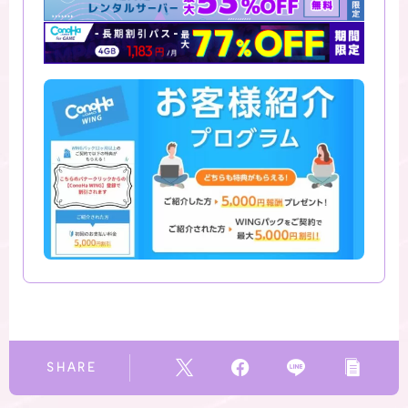
SHARE