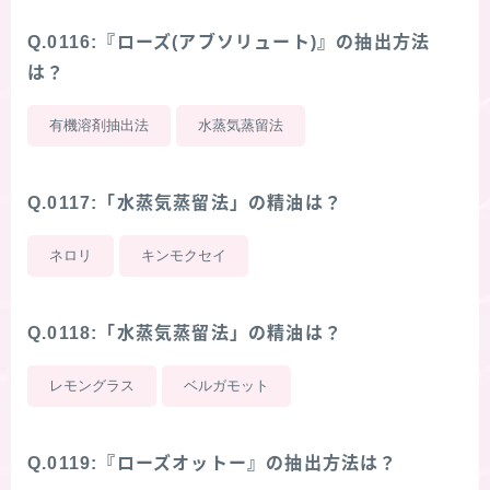
Q.0116:『ローズ(アブソリュート)』の抽出方法
は？
有機溶剤抽出法
水蒸気蒸留法
Q.0117:「水蒸気蒸留法」の精油は？
ネロリ
キンモクセイ
Q.0118:「水蒸気蒸留法」の精油は？
レモングラス
ベルガモット
Q.0119:『ローズオットー』の抽出方法は？