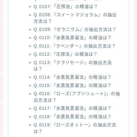
Q.0107:「圧搾法」の精油は？
Q.0108:『スイートマジョラム』の抽出
方法は？
Q.0109:『ゼラニウム』の抽出方法は？
Q.0110:「水蒸気蒸留法」の精油は？
Q.0111:『ラベンダー』の抽出方法は？
Q.0112:「圧搾法」の精油は？
Q.0113:『クラリセージ』の抽出方法
は？
Q.0114:「水蒸気蒸留法」の精油は？
Q.0115:「水蒸気蒸留法」の精油は？
Q.0116:『ローズ(アブソリュート)』の抽
出方法は？
Q.0117:「水蒸気蒸留法」の精油は？
Q.0118:「水蒸気蒸留法」の精油は？
Q.0119:『ローズオットー』の抽出方法
は？