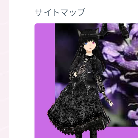
サイトマップ