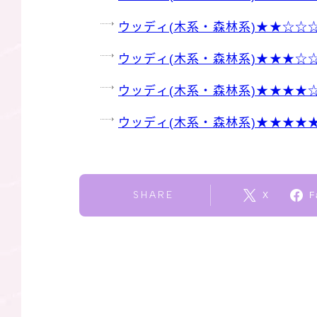
ウッディ(木系・森林系)★★☆☆
ウッディ(木系・森林系)★★★☆
ウッディ(木系・森林系)★★★★
ウッディ(木系・森林系)★★★★
SHARE
X
F