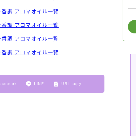
☆香調 アロマオイル一覧
☆香調 アロマオイル一覧
☆香調 アロマオイル一覧
★香調 アロマオイル一覧
acebook
LINE
URL copy