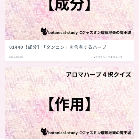
01440【成分】「タンニン」を含有するハーブ
2026.08.08
■アロマハーブ４択クイズ