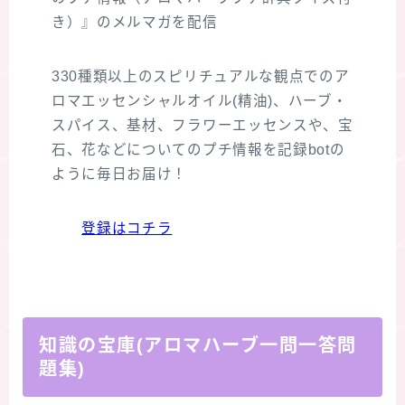
き）』のメルマガを配信
330種類以上のスピリチュアルな観点でのア
ロマエッセンシャルオイル(精油)、ハーブ・
スパイス、基材、フラワーエッセンスや、宝
石、花などについてのプチ情報を記録botの
ように毎日お届け！
登録はコチラ
知識の宝庫(アロマハーブ一問一答問
題集)