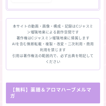
本サイトの動画・画像・構成・記録はCジャスミ
ン瑠璃地楽による創作空間です
著作権はCジャスミン瑠璃地楽に帰属します
AIを含む無断転載・複製・改変・二次利用・商用
利用を禁じます
引用は著作権法の範囲内で、必ず出典を明記して
ください
【無料】薬膳＆アロマハーブメルマ
ガ