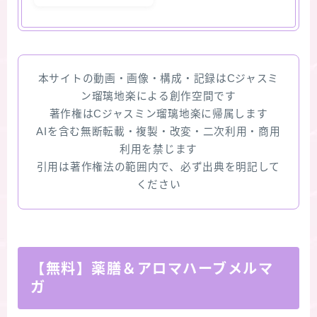
本サイトの動画・画像・構成・記録はCジャスミ
ン瑠璃地楽による創作空間です
著作権はCジャスミン瑠璃地楽に帰属します
AIを含む無断転載・複製・改変・二次利用・商用
利用を禁じます
引用は著作権法の範囲内で、必ず出典を明記して
ください
【無料】薬膳＆アロマハーブメルマ
ガ