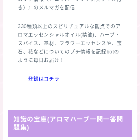
き）』のメルマガを配信
330種類以上のスピリチュアルな観点でのア
ロマエッセンシャルオイル(精油)、ハーブ・
スパイス、基材、フラワーエッセンスや、宝
石、花などについてのプチ情報を記録botの
ように毎日お届け！
登録はコチラ
知識の宝庫(アロマハーブ一問一答問
題集)