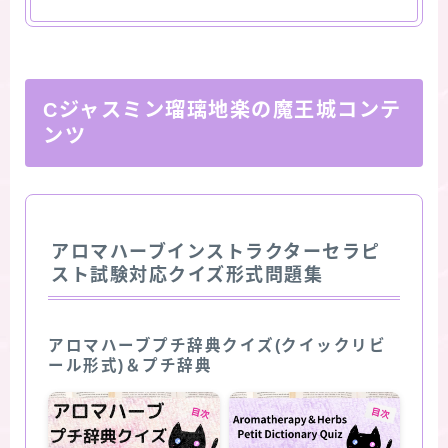
Cジャスミン瑠璃地楽の魔王城コンテ
ンツ
アロマハーブインストラクターセラピ
スト試験対応クイズ形式問題集
アロマハーブプチ辞典クイズ(クイックリビ
ール形式)＆プチ辞典