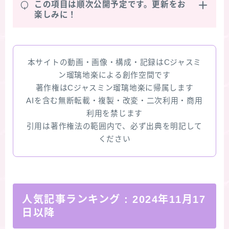
Q
この項目は順次公開予定です。更新をお
楽しみに！
本サイトの動画・画像・構成・記録はCジャスミ
ン瑠璃地楽による創作空間です
著作権はCジャスミン瑠璃地楽に帰属します
AIを含む無断転載・複製・改変・二次利用・商用
利用を禁じます
引用は著作権法の範囲内で、必ず出典を明記して
ください
人気記事ランキング
: 2024年11月17
日以降