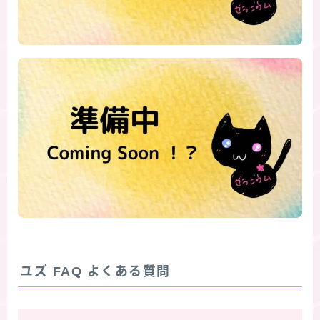
ユズ
FAQ よくある質問