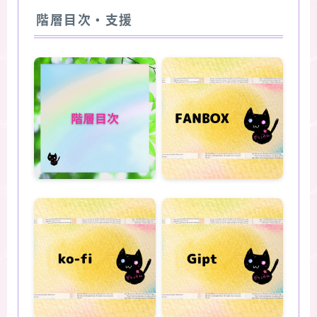
階層目次・支援