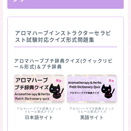
アロマハーブインストラクターセラピ
スト試験対応クイズ形式問題集
アロマハーブプチ辞典クイズ(クイックリビ
ール形式)＆プチ辞典
アロマハーブプチ辞典クイック
アロマハーブプチ辞典クイック
リビール形式クイズ
リビール形式クイズ
日本語サイト
英語サイト