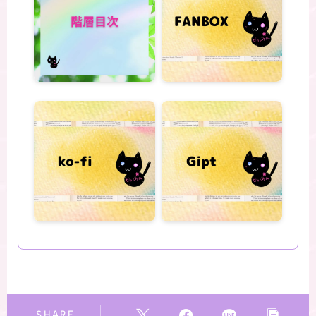
SHARE