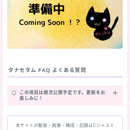
タナセタム
FAQ よくある質問
Q
この項目は順次公開予定です。更新をお
楽しみに！
本サイトの動画・画像・構成・記録はCジャスミ