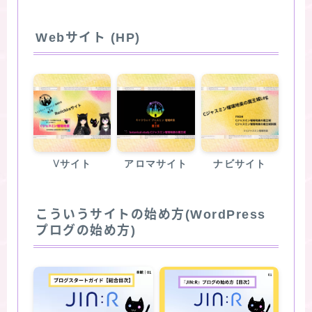
Webサイト (HP)
Vサイト
アロマサイト
ナビサイト
こういうサイトの始め方(WordPress
プログの始め方)