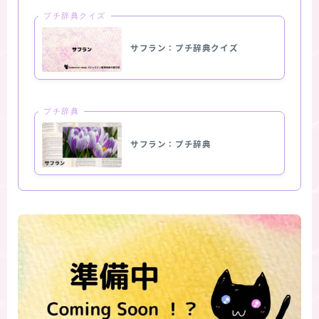
プチ辞典クイズ
サフラン：プチ辞典クイズ
プチ辞典
サフラン：プチ辞典