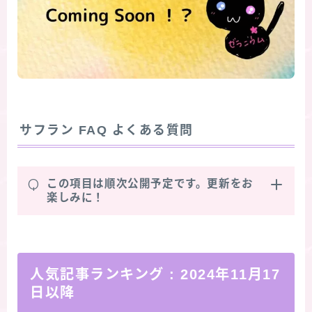
サフラン FAQ よくある質問
Q
この項目は順次公開予定です。更新をお
楽しみに！
人気記事ランキング
: 2024年11月17
日以降