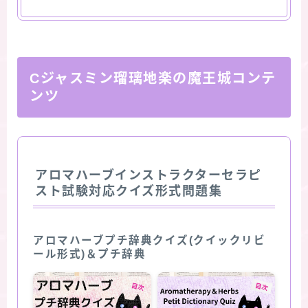
Cジャスミン瑠璃地楽の魔王城コンテ
ンツ
アロマハーブインストラクターセラピ
スト試験対応クイズ形式問題集
アロマハーブプチ辞典クイズ(クイックリビ
ール形式)＆プチ辞典