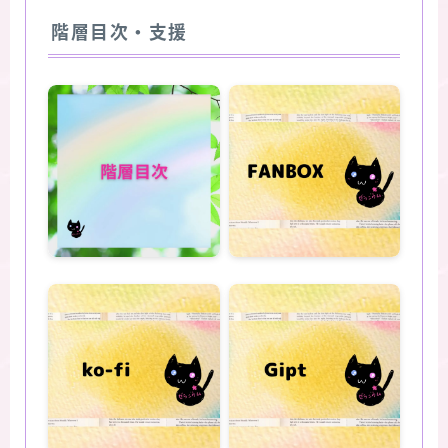
階層目次・支援