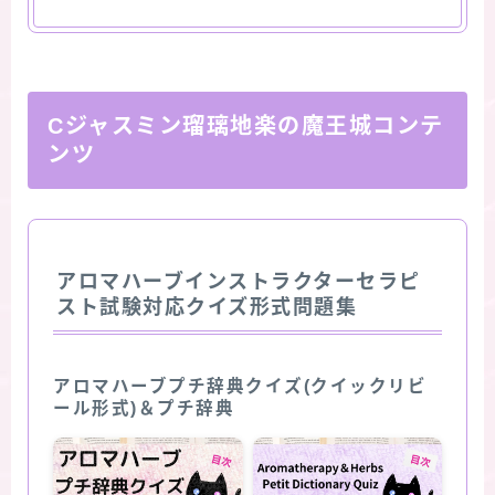
Cジャスミン瑠璃地楽の魔王城コンテ
ンツ
アロマハーブインストラクターセラピ
スト試験対応クイズ形式問題集
アロマハーブプチ辞典クイズ(クイックリビ
ール形式)＆プチ辞典