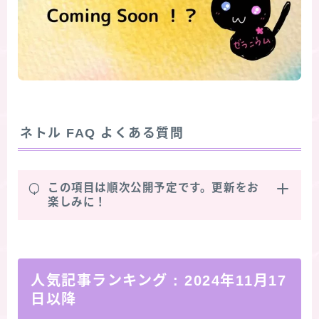
ネトル
FAQ よくある質問
Q
この項目は順次公開予定です。更新をお
楽しみに！
人気記事ランキング
: 2024年11月17
日以降