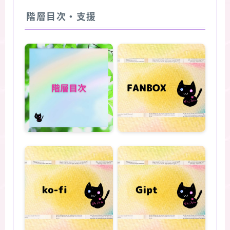
階層目次・支援