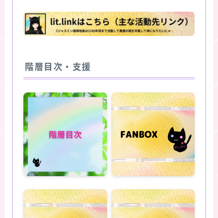
階層目次・支援