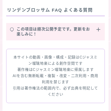
リンデンブロッサム
FAQ よくある質問
Q
この項目は順次公開予定です。更新をお
楽しみに！
本サイトの動画・画像・構成・記録はCジャスミ
ン瑠璃地楽による創作空間です
著作権はCジャスミン瑠璃地楽に帰属します
AIを含む無断転載・複製・改変・二次利用・商用
利用を禁じます
引用は著作権法の範囲内で、必ず出典を明記して
ください