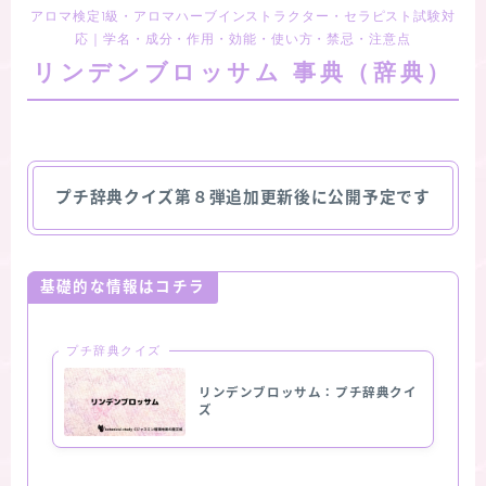
アロマ検定1級・アロマハーブインストラクター・セラピスト試験対
応｜学名・成分・作用・効能・使い方・禁忌・注意点
リンデンブロッサム 事典（辞典）
プチ辞典クイズ第８弾追加更新後に公開予定です
基礎的な情報はコチラ
プチ辞典クイズ
リンデンブロッサム：プチ辞典クイ
ズ