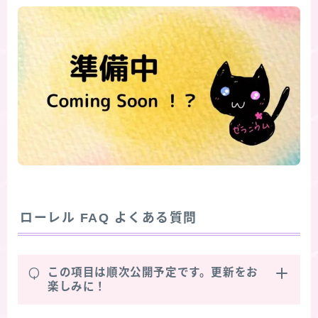
ローレル
FAQ よくある質問
Q
この項目は順次公開予定です。更新をお
楽しみに！