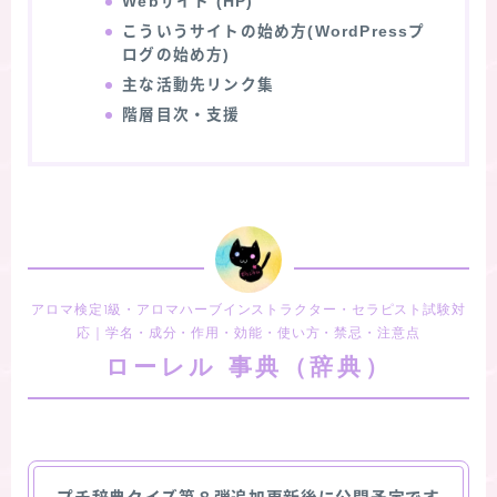
Webサイト (HP)
こういうサイトの始め方(WordPressプ
ログの始め方)
主な活動先リンク集
階層目次・支援
アロマ検定1級・アロマハーブインストラクター・セラピスト試験対
応｜学名・成分・作用・効能・使い方・禁忌・注意点
ローレル 事典（辞典）