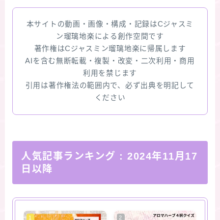
本サイトの動画・画像・構成・記録はCジャスミ
ン瑠璃地楽による創作空間です
著作権はCジャスミン瑠璃地楽に帰属します
AIを含む無断転載・複製・改変・二次利用・商用
利用を禁じます
引用は著作権法の範囲内で、必ず出典を明記して
ください
人気記事ランキング
: 2024年11月17
日以降