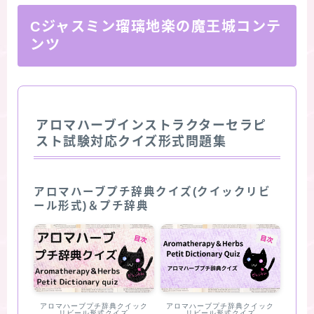
Cジャスミン瑠璃地楽の魔王城コンテ
ンツ
アロマハーブインストラクターセラピ
スト試験対応クイズ形式問題集
アロマハーブプチ辞典クイズ(クイックリビ
ール形式)＆プチ辞典
アロマハーブプチ辞典クイック
アロマハーブプチ辞典クイック
リビール形式クイズ
リビール形式クイズ