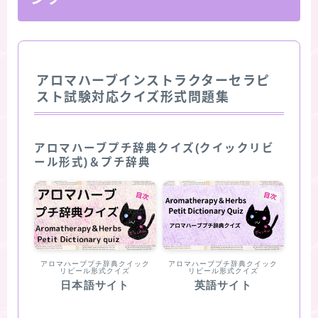
アロマハーブインストラクターセラピ
スト試験対応クイズ形式問題集
アロマハーブプチ辞典クイズ(クイックリビ
ール形式)＆プチ辞典
アロマハーブプチ辞典クイック
アロマハーブプチ辞典クイック
リビール形式クイズ
リビール形式クイズ
日本語サイト
英語サイト