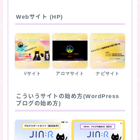
Webサイト (HP)
Vサイト
アロマサイト
ナビサイト
こういうサイトの始め方(WordPress
プログの始め方)