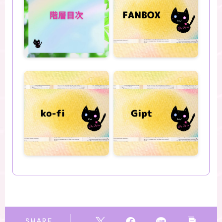
SHARE