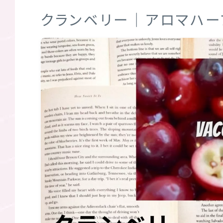
クランベリー｜アロマハー