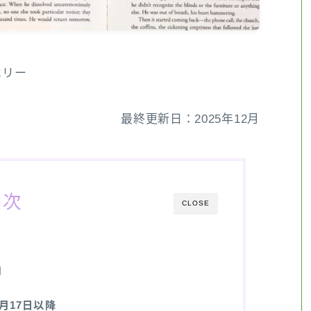
ベリー
最終更新日：2025年12月
目次
CLOSE
問
11月17日以降