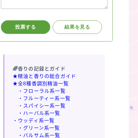
🌈香りの記録とガイド
★精油と香りの総合ガイド
★全8種香調別精油一覧
・フローラル系一覧
・フルーティー系一覧
・スパイシー系一覧
・ハーバル系一覧
・ウッディ系一覧
・グリーン系一覧
・バルサム系一覧