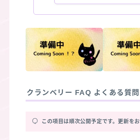
クランベリー
FAQ よくある質問
Q
この項目は順次公開予定です。更新を