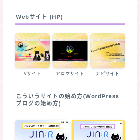
Webサイト (HP)
Vサイト
アロマサイト
ナビサイト
こういうサイトの始め方(WordPress
プログの始め方)