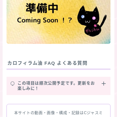
カロフィラム油
FAQ よくある質問
Q
この項目は順次公開予定です。更新をお
楽しみに！
本サイトの動画・画像・構成・記録はCジャスミ