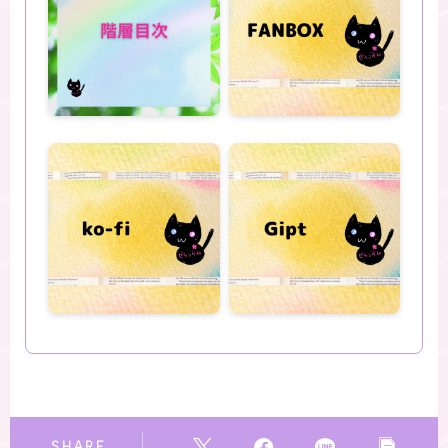
SHARE