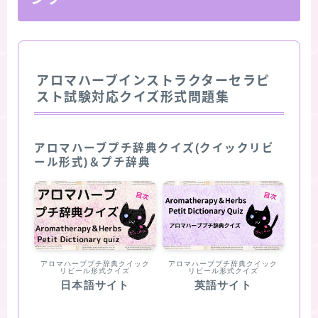
アロマハーブインストラクターセラピ
スト試験対応クイズ形式問題集
アロマハーブプチ辞典クイズ(クイックリビ
ール形式)＆プチ辞典
アロマハーブプチ辞典クイック
アロマハーブプチ辞典クイック
リビール形式クイズ
リビール形式クイズ
日本語サイト
英語サイト