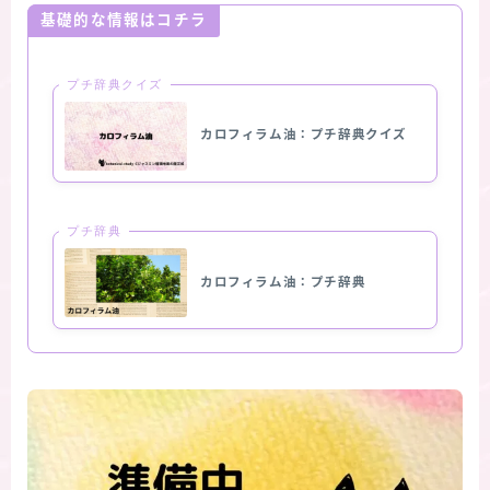
基礎的な情報はコチラ
プチ辞典クイズ
カロフィラム油：プチ辞典クイズ
プチ辞典
カロフィラム油：プチ辞典