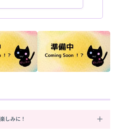
お楽しみに！