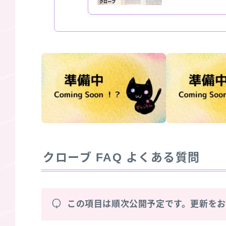
クローブ
FAQ よくある質問
Q
この項目は順次公開予定です。更新を