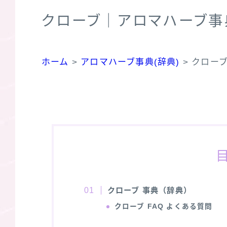
クローブ｜アロマハーブ事
ホーム
>
アロマハーブ事典(辞典)
>
クロー
クローブ 事典（辞典）
クローブ
FAQ よくある質問