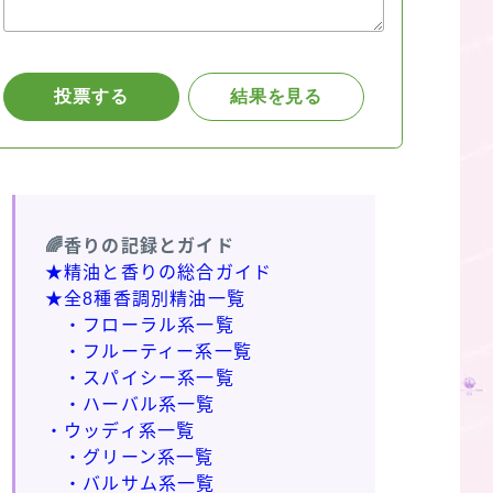
🌈香りの記録とガイド
★精油と香りの総合ガイド
★全8種香調別精油一覧
・フローラル系一覧
・フルーティー系一覧
・スパイシー系一覧
・ハーバル系一覧
・ウッディ系一覧
・グリーン系一覧
・バルサム系一覧