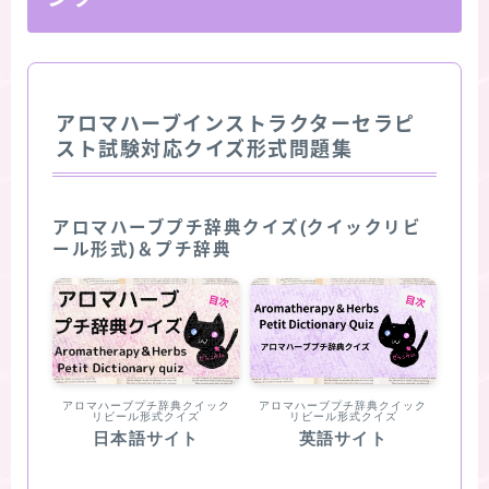
アロマハーブインストラクターセラピ
スト試験対応クイズ形式問題集
アロマハーブプチ辞典クイズ(クイックリビ
ール形式)＆プチ辞典
アロマハーブプチ辞典クイック
アロマハーブプチ辞典クイック
リビール形式クイズ
リビール形式クイズ
日本語サイト
英語サイト