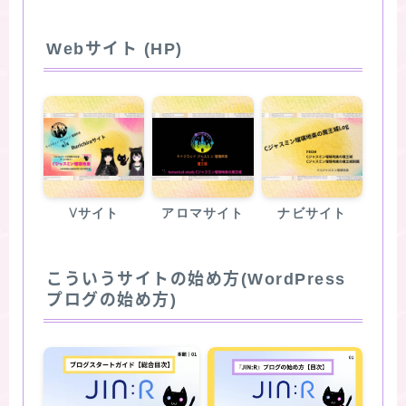
Webサイト (HP)
Vサイト
アロマサイト
ナビサイト
こういうサイトの始め方(WordPress
プログの始め方)