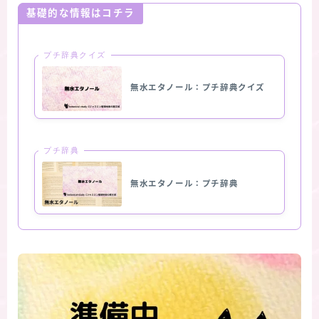
基礎的な情報はコチラ
プチ辞典クイズ
無水エタノール：プチ辞典クイズ
プチ辞典
無水エタノール：プチ辞典