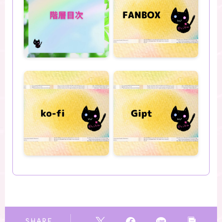
SHARE