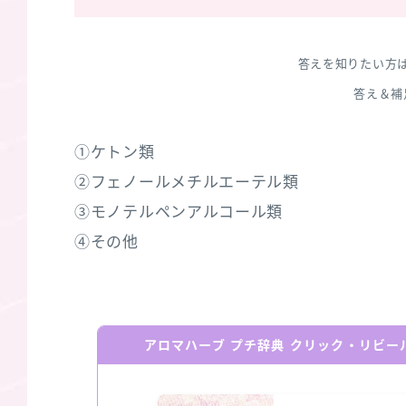
答えを知りたい方
答え＆補
①ケトン類
②フェノールメチルエーテル類
③モノテルペンアルコール類
④その他
アロマハーブ プチ辞典 クリック・リビ