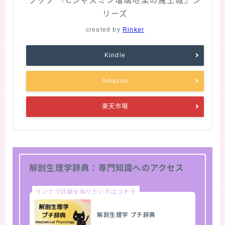
ブック 『Cジャスミン瑠璃地楽の魔王城』シ
リーズ
created by
Rinker
Kindle
Amazon
楽天市場
解剖生理学辞典：専門知識へのアクセス
リンクで詳細を知りたい方はコチラ
解剖生理学 プチ辞典