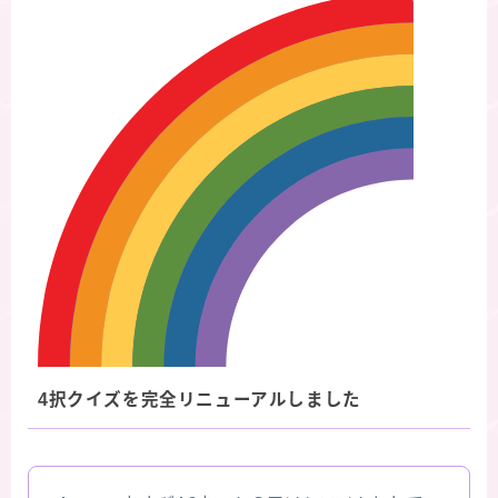
4択クイズを完全リニューアルしました