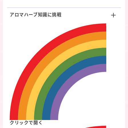
アロマハーブ知識に挑戦
クリックで開く