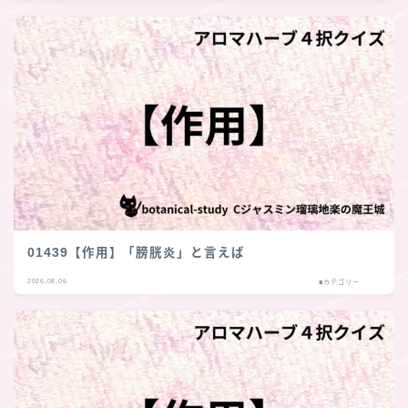
01439【作用】「膀胱炎」と言えば
2026.08.06
■カテゴリー