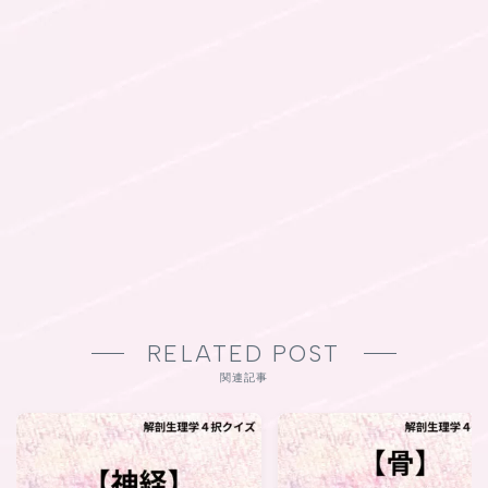
RELATED POST
関連記事