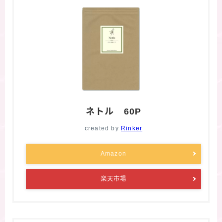
ネトル 60P
created by
Rinker
Amazon
楽天市場