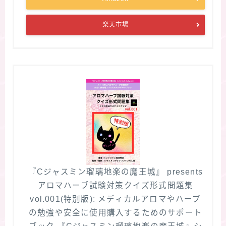
楽天市場
『Cジャスミン瑠璃地楽の魔王城』 presents
アロマハーブ試験対策クイズ形式問題集
vol.001(特別版): メディカルアロマやハーブ
の勉強や安全に使用購入するためのサポート