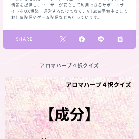
情報を提供し、ユーザーが安心して利用できるサポートサ
イトをUX構築・運営するだけでなく、VTuber準備中として
お仕事配信やゲーム配信なども行っています。
SHARE
‐ アロマハーブ４択クイズ ‐