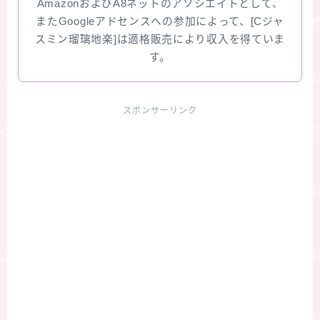
AmazonおよびA8ネットのアソシエイトとして、
またGoogleアドセンスへの参加によって、[Cジャ
スミン瑠璃地楽]は適格販売により収入を得ていま
す。
スポンサーリンク