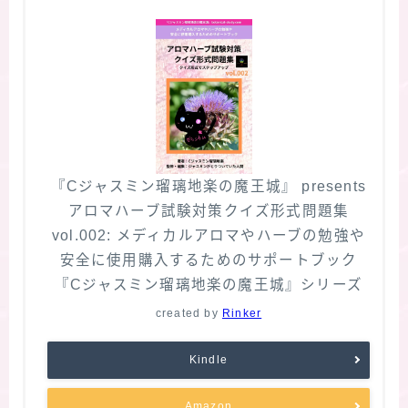
『Cジャスミン瑠璃地楽の魔王城』 presents
アロマハーブ試験対策クイズ形式問題集
vol.002: メディカルアロマやハーブの勉強や
安全に使用購入するためのサポートブック
『Cジャスミン瑠璃地楽の魔王城』シリーズ
created by
Rinker
Kindle
Amazon