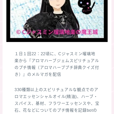
１日１回22：22頃に、Cジャスミン瑠璃地
楽から『アロマハーブジェムスピリチュアル
のプチ情報（アロマハーブプチ辞典クイズ付
き）』のメルマガを配信
330種類以上のスピリチュアルな観点でのア
ロマエッセンシャルオイル(精油)、ハーブ・
スパイス、基材、フラワーエッセンスや、宝
石、花などについてのプチ情報を記録botの