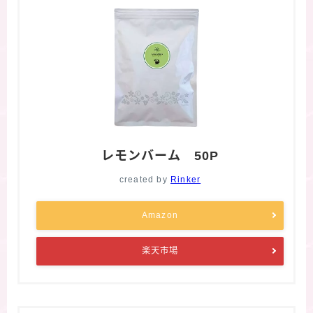
レモンバーム 50P
created by
Rinker
Amazon
楽天市場