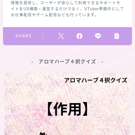
情報を提供し、ユーザーが安心して利用できるサポートサ
イトをUX構築・運営するだけでなく、VTuber準備中として
お仕事配信やゲーム配信なども行っています。
SHARE
‐ アロマハーブ４択クイズ ‐