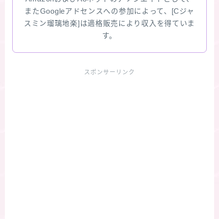
またGoogleアドセンスへの参加によって、[Cジャ
スミン瑠璃地楽]は適格販売により収入を得ていま
す。
スポンサーリンク