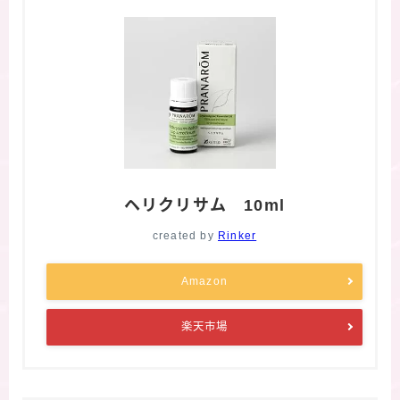
ヘリクリサム 10ml
created by
Rinker
Amazon
楽天市場