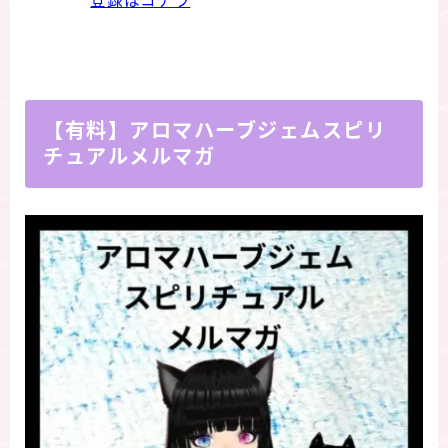
登録はコチラ
【有料】アロマハーブジェムスピリ
チュアルメルマガ