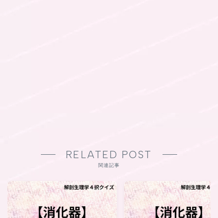
RELATED POST
関連記事