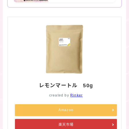
レモンマートル 50g
created by
Rinker
Amazon
楽天市場