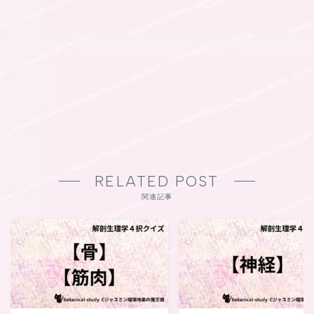
RELATED POST
関連記事