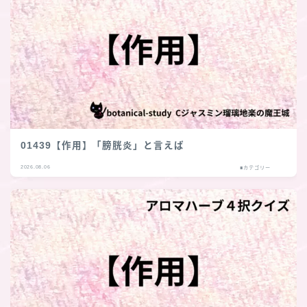
01439【作用】「膀胱炎」と言えば
2026.08.06
■カテゴリー