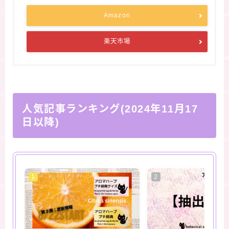
Amazon
楽天市場
人気記事ランキング(2024年11月17
日以降)