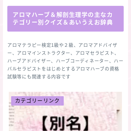
アロマハーブ＆解剖生理学の主なカ
テゴリー別クイズ＆あいうえお辞典
アロマテラピー検定1級や２級、アロマアドバイザ
ー、アロマインストラクター、アロマセラピスト、
ハーブアドバイザー、ハーブコーディネーター、ハー
バルセラピストをはじめとするアロマハーブの資格
試験等にも関連する内容です
カテゴリーリンク