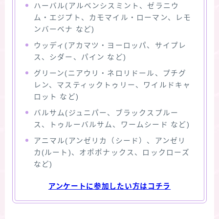
ハーバル(アルベンシスミント、ゼラニウ
ム・エジプト、カモマイル・ローマン、レモ
ンバーベナ など)
ウッディ(アカマツ・ヨーロッパ、サイプレ
ス、シダー、パイン など)
グリーン(ニアウリ・ネロリドール、プチグ
レン、マスティックトゥリー、ワイルドキャ
ロット など)
バルサム(ジュニパー、ブラックスプルー
ス、トゥルーバルサム、ワームシード など)
アニマル(アンゼリカ（シード）、アンゼリ
カ(ルート)、オポポナックス、ロックローズ
など)
アンケートに参加したい方はコチラ