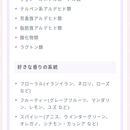
テルペン系アルデヒド類
芳香族アルデヒド類
脂肪族アルデヒド類
酸化物類
ラクトン類
好きな香りの系統
フローラル(イランイラン、ネロリ、ローズ
など)
フルーティー(グレープフルーツ、マンダリ
ン、レモン、ユズ など)
スパイシー(アニス、ウインターグリーン、
オレガノ、シナモン・カッシア など)