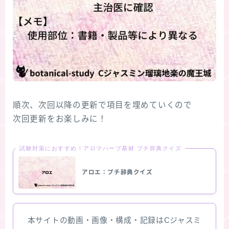
順次、次回以降の更新で項目を埋めていくので
次回更新をお楽しみに！
試験対策におすすめ！アロマハーブ基材 プチ辞典クイズ
アロエ：プチ辞典クイズ
本サイトの動画・画像・構成・記録はCジャスミ