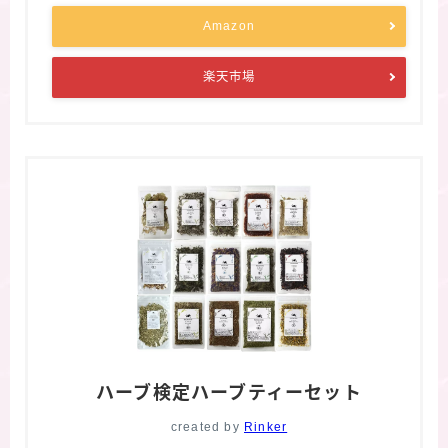
Amazon
楽天市場
ハーブ検定ハーブティーセット
created by
Rinker