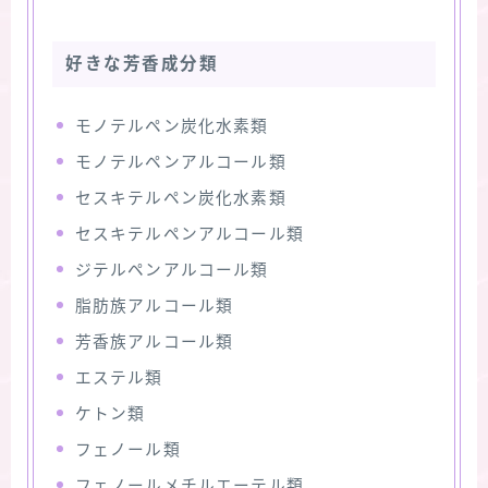
好きな芳香成分類
モノテルペン炭化水素類
モノテルペンアルコール類
セスキテルペン炭化水素類
セスキテルペンアルコール類
ジテルペンアルコール類
脂肪族アルコール類
芳香族アルコール類
エステル類
ケトン類
フェノール類
フェノールメチルエーテル類