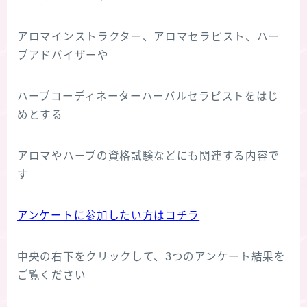
アロマインストラクター、アロマセラピスト、ハー
ブアドバイザーや
ハーブコーディネーターハーバルセラピストをはじ
めとする
アロマやハーブの資格試験などにも関連する内容で
す
アンケートに参加したい方はコチラ
中央の右下をクリックして、3つのアンケート結果を
ご覧ください