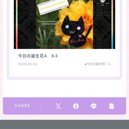
今日の誕生花A 8.3
2026.08.03
■今日の誕生花：A
SHARE