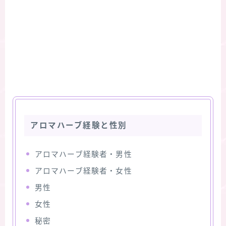
アロマハーブ経験と性別
アロマハーブ経験者・男性
アロマハーブ経験者・女性
男性
女性
秘密