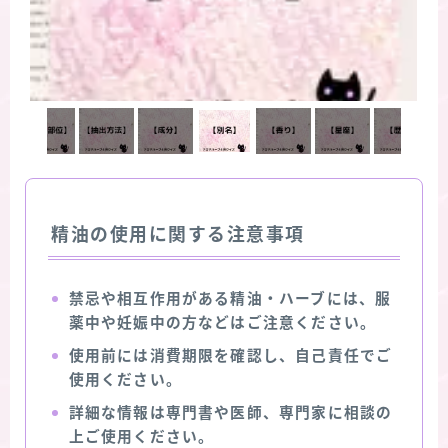
精油の使用に関する注意事項
禁忌や相互作用がある精油・ハーブには、服
薬中や妊娠中の方などはご注意ください。
使用前には消費期限を確認し、自己責任でご
使用ください。
詳細な情報は専門書や医師、専門家に相談の
上ご使用ください。