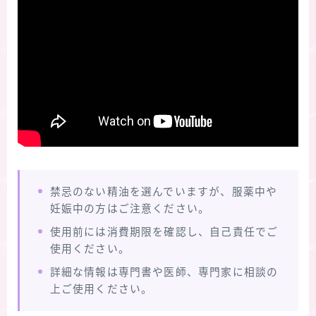
禁忌のない精油を選んでいますが、服薬中や
妊娠中の方はご注意ください。
使用前には消費期限を確認し、自己責任でご
使用ください。
詳細な情報は専門書や医師、専門家に相談の
上ご使用ください。