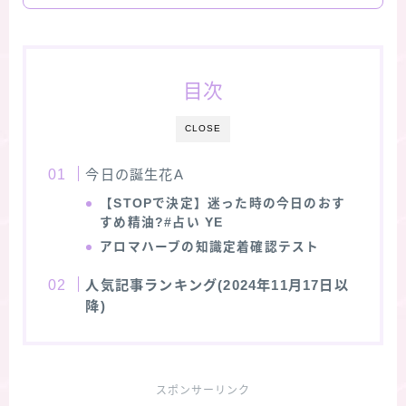
目次
CLOSE
今日の誕生花A
【STOPで決定】迷った時の今日のおす
すめ精油?#占い YE
アロマハーブの知識定着確認テスト
人気記事ランキング(2024年11月17日以
降)
スポンサーリンク