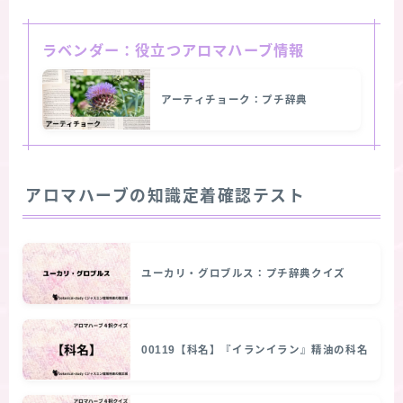
ラベンダー：役立つアロマハーブ情報
アーティチョーク：プチ辞典
アロマハーブの知識定着確認テスト
ユーカリ・グロブルス：プチ辞典クイズ
00119【科名】『イランイラン』精油の科名