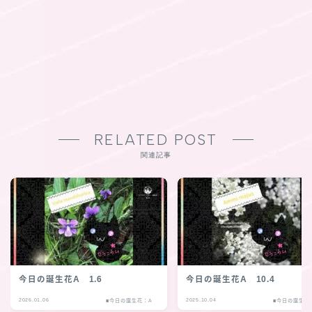
RELATED POST
関連記事
今日の誕生花A 1.6
今日の誕生花A 10.4
2026.01.06
2025.10.04
■今日の誕生花：A
■今日の誕生花