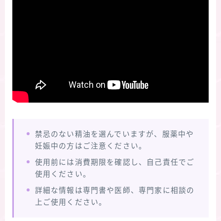
禁忌のない精油を選んでいますが、服薬中や
妊娠中の方はご注意ください。
使用前には消費期限を確認し、自己責任でご
使用ください。
詳細な情報は専門書や医師、専門家に相談の
上ご使用ください。