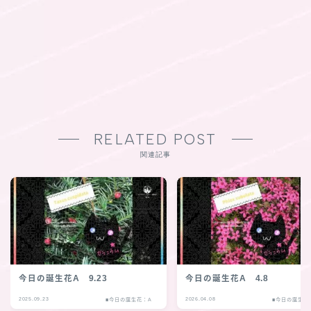
RELATED POST
関連記事
今日の誕生花A 9.23
今日の誕生花A 4.8
2025.09.23
2026.04.08
■今日の誕生花：A
■今日の誕生花