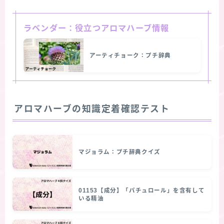
ラベンダー：役立つアロマハーブ情報
アーティチョーク：プチ辞典
アロマハーブの知識定着確認テスト
マジョラム：プチ辞典クイズ
01153【成分】「パチュロール」を含有して
いる精油