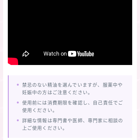
禁忌のない精油を選んでいますが、服薬中や
妊娠中の方はご注意ください。
使用前には消費期限を確認し、自己責任でご
使用ください。
詳細な情報は専門書や医師、専門家に相談の
上ご使用ください。