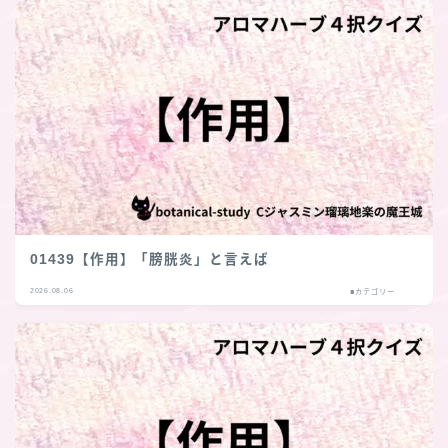
01439【作用】「膀胱炎」と言えば
2026.08.06
■カテゴリー