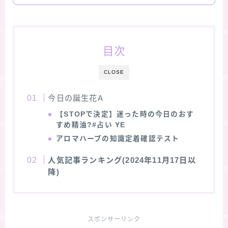
目次
CLOSE
今日の誕生花A
【STOPで決定】迷った時の今日のおす
すめ精油?#占い YE
アロマハーブの知識定着確認テスト
人気記事ランキング(2024年11月17日以
降)
スポンサーリンク