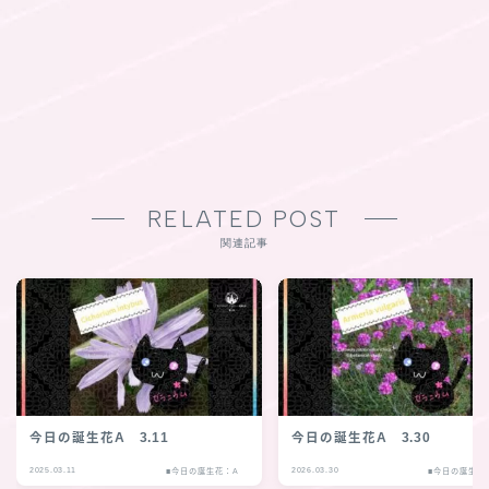
RELATED POST
関連記事
今日の誕生花A 3.11
今日の誕生花A 3.30
2025.03.11
2026.03.30
■今日の誕生花：A
■今日の誕生花