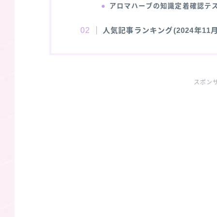
アロマハーブの知識定着確認テ
人気記事ランキング(2024年11月
スポン