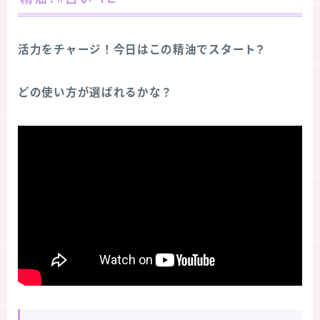
活力をチャージ！今日はこの精油でスタート?
どの使い方が選ばれるかな？