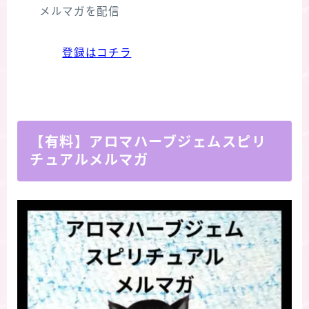
メルマガを配信
登録はコチラ
【有料】アロマハーブジェムスピリ
チュアルメルマガ