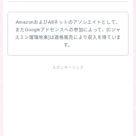
AmazonおよびA8ネットのアソシエイトとして、
またGoogleアドセンスへの参加によって、[Cジャ
スミン瑠璃地楽]は適格販売により収入を得ていま
す。
スポンサーリンク