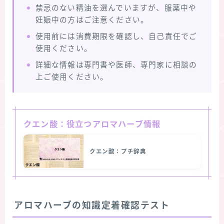
禁忌のない精油を選んでいますが、服薬中や
妊娠中の方はご注意ください。
使用前には消費期限を確認し、自己責任でご
使用ください。
詳細な情報は専門書や医師、専門家に相談の
上ご使用ください。
クエン酸：役立つアロマハーブ情報
クエン酸：プチ辞典
アロマハーブの知識定着確認テスト