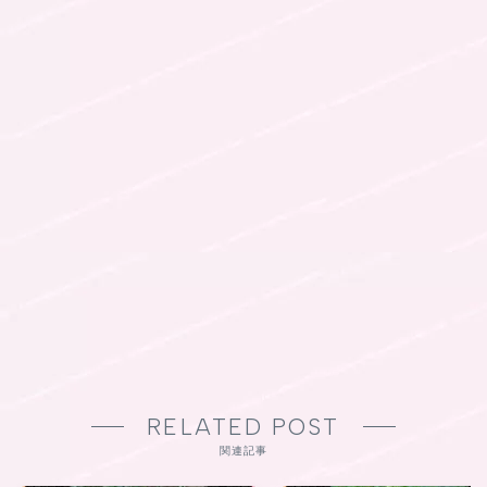
RELATED POST
関連記事