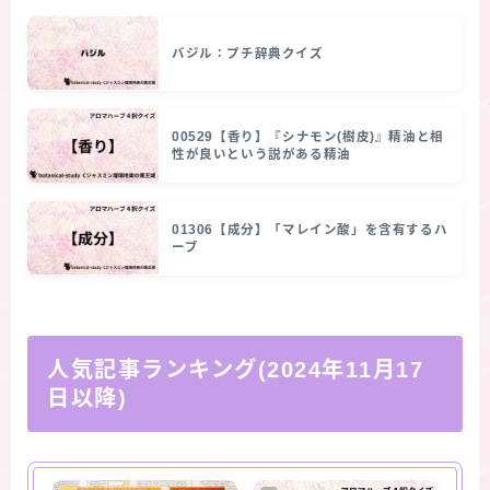
バジル：プチ辞典クイズ
00529【香り】『シナモン(樹皮)』精油と相
性が良いという説がある精油
01306【成分】「マレイン酸」を含有するハ
ーブ
人気記事ランキング(2024年11月17
日以降)