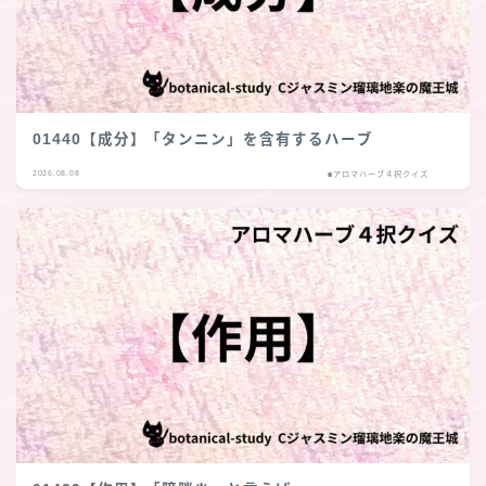
01440【成分】「タンニン」を含有するハーブ
2026.08.08
■アロマハーブ４択クイズ