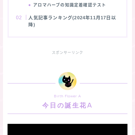
アロマハーブの知識定着確認テスト
人気記事ランキング(2024年11月17日以
降)
スポンサーリンク
Birth Flower A
今日の誕生花A