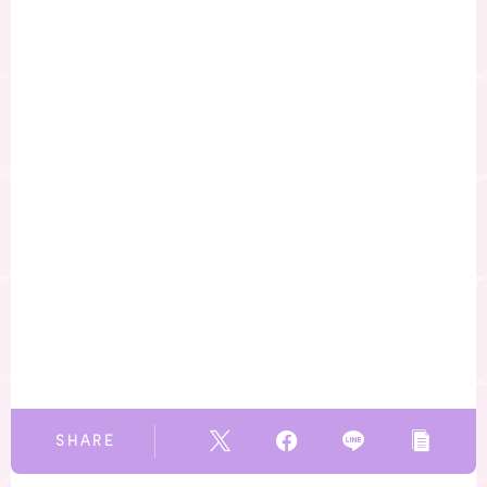
SHARE