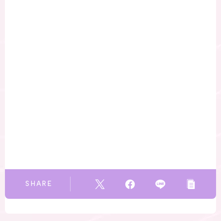
SHARE